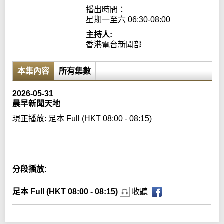
播出時間：

星期一至六 06:30-08:00
主持人:
香港電台新聞部
本集內容
所有集數
2026-05-31
晨早新聞天地
現正播放:
足本 Full (HKT 08:00 - 08:15)
Error loading media: File could not be played
分段播放:
足本 Full (HKT 08:00 - 08:15)
收聽