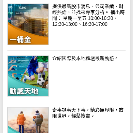
提供最新股市消息、公司業績、財
經熱話，並找來專家分析。 播出時
間： 星期一至五 10:00-10:20、
12:30-13:00、16:30-17:00
介紹國際及本地體壇最新動態。
奇事趣事天下事，精彩無界限，放
眼世界，輕鬆搜畫。