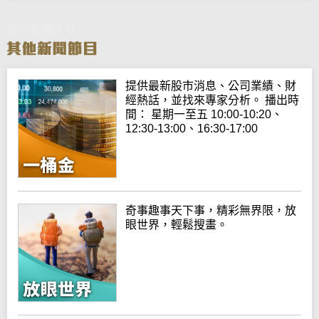
晨早新聞天地
提供最新股市消息、公司業績、財
經熱話，並找來專家分析。 播出時
間： 星期一至五 10:00-10:20、
12:30-13:00、16:30-17:00
奇事趣事天下事，精彩無界限，放
眼世界，輕鬆搜畫。