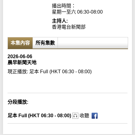
播出時間：

星期一至六 06:30-08:00
主持人:
香港電台新聞部
本集內容
所有集數
2026-06-06
晨早新聞天地
現正播放:
足本 Full (HKT 06:30 - 08:00)
Error loading media: File could not be played
分段播放:
足本 Full (HKT 06:30 - 08:00)
收聽