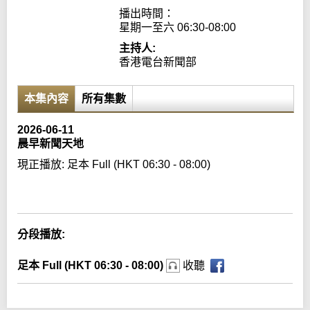
播出時間：

星期一至六 06:30-08:00
主持人:
香港電台新聞部
本集內容
所有集數
2026-06-11
晨早新聞天地
現正播放:
足本 Full (HKT 06:30 - 08:00)
Error loading media: File could not be played
分段播放:
足本 Full (HKT 06:30 - 08:00)
收聽