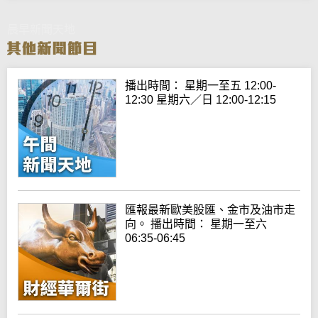
晨早新聞天地
播出時間： 星期一至五 12:00-
12:30 星期六／日 12:00-12:15
匯報最新歐美股匯、金市及油市走
向。 播出時間： 星期一至六
06:35-06:45