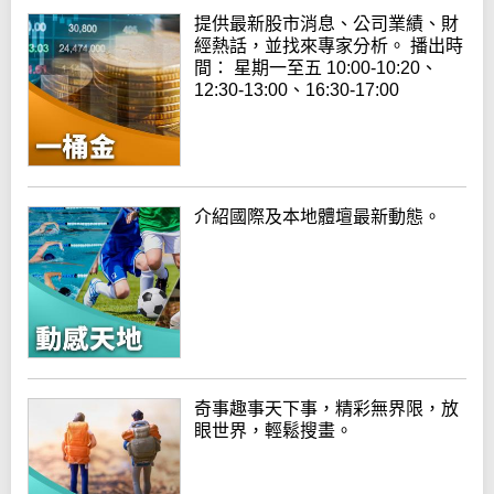
提供最新股市消息、公司業績、財
經熱話，並找來專家分析。 播出時
間： 星期一至五 10:00-10:20、
12:30-13:00、16:30-17:00
介紹國際及本地體壇最新動態。
奇事趣事天下事，精彩無界限，放
眼世界，輕鬆搜畫。