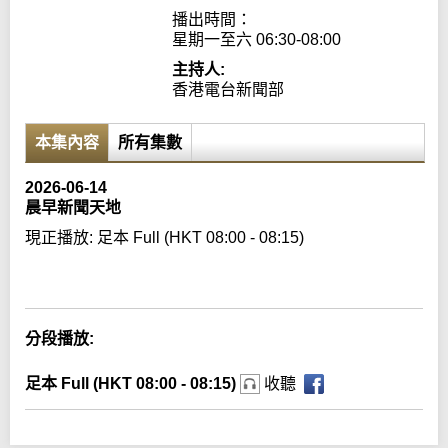
播出時間：

星期一至六 06:30-08:00
主持人:
香港電台新聞部
本集內容
所有集數
2026-06-14
晨早新聞天地
現正播放:
足本 Full (HKT 08:00 - 08:15)
Error loading media: File could not be played
分段播放:
足本 Full (HKT 08:00 - 08:15)
收聽