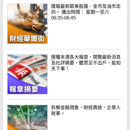
匯報最新歐美股匯、金市及油市走
向。 播出時間： 星期一至六
06:35-06:45
搜羅本港各大報章，閱覽最新消息
及社評摘要，聽眾足不出戶，能知
天下事！
拆解金融現象、財經典故、企業人
故事。