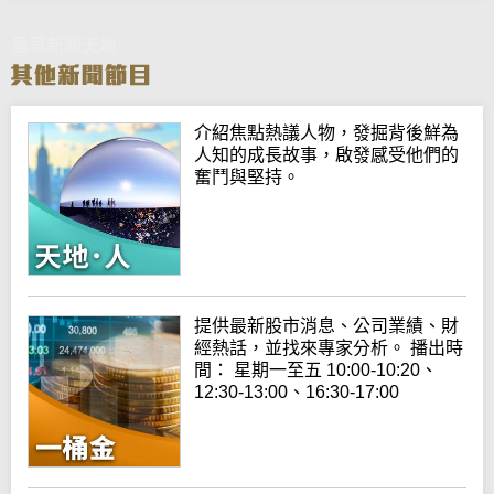
晨早新聞天地
介紹焦點熱議人物，發掘背後鮮為
人知的成長故事，啟發感受他們的
奮鬥與堅持。
提供最新股市消息、公司業績、財
經熱話，並找來專家分析。 播出時
間： 星期一至五 10:00-10:20、
12:30-13:00、16:30-17:00