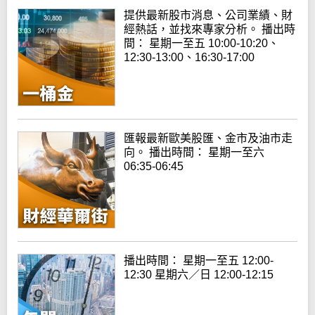
提供最新股市消息、公司業績、財
經熱話，並找來專家分析。 播出時
間： 星期一至五 10:00-10:20、
12:30-13:00、16:30-17:00
匯報最新歐美股匯、金市及油市走
向。 播出時間： 星期一至六
06:35-06:45
播出時間： 星期一至五 12:00-
12:30 星期六／日 12:00-12:15