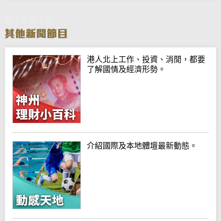
晨早新聞天地
港人北上工作、投資、消閒，都要
了解國情及經濟形勢。
介紹國際及本地體壇最新動態。