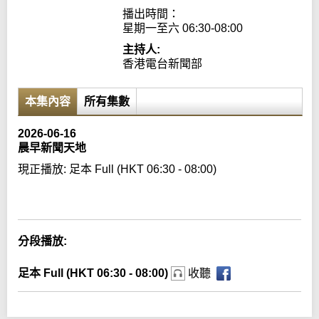
播出時間：

星期一至六 06:30-08:00
主持人:
香港電台新聞部
本集內容
所有集數
2026-06-16
晨早新聞天地
現正播放:
足本 Full (HKT 06:30 - 08:00)
Error loading media: File could not be played
分段播放:
足本 Full (HKT 06:30 - 08:00)
收聽