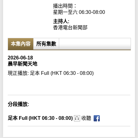
播出時間：

星期一至六 06:30-08:00
主持人:
香港電台新聞部
本集內容
所有集數
2026-06-18
晨早新聞天地
現正播放:
足本 Full (HKT 06:30 - 08:00)
Error loading media: File could not be played
分段播放:
足本 Full (HKT 06:30 - 08:00)
收聽