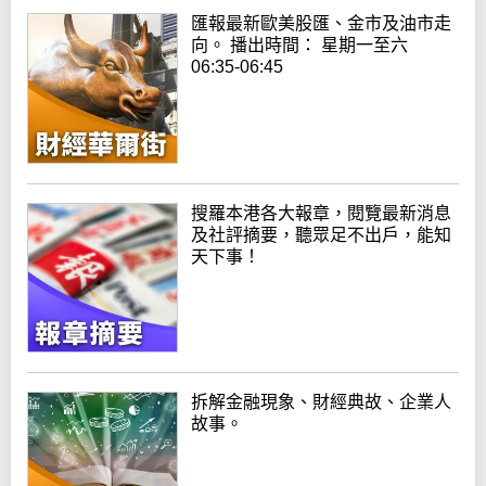
匯報最新歐美股匯、金市及油市走
向。 播出時間： 星期一至六
06:35-06:45
搜羅本港各大報章，閱覽最新消息
及社評摘要，聽眾足不出戶，能知
天下事！
拆解金融現象、財經典故、企業人
故事。