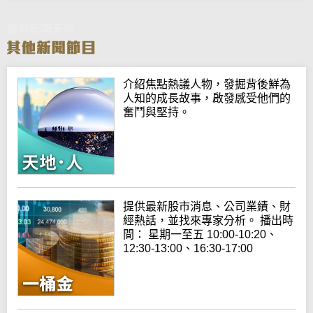
晨早新聞天地
介紹焦點熱議人物，發掘背後鮮為
人知的成長故事，啟發感受他們的
奮鬥與堅持。
提供最新股市消息、公司業績、財
經熱話，並找來專家分析。 播出時
間： 星期一至五 10:00-10:20、
12:30-13:00、16:30-17:00