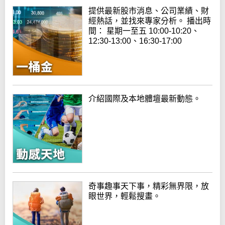
提供最新股市消息、公司業績、財
經熱話，並找來專家分析。 播出時
間： 星期一至五 10:00-10:20、
12:30-13:00、16:30-17:00
介紹國際及本地體壇最新動態。
奇事趣事天下事，精彩無界限，放
眼世界，輕鬆搜畫。