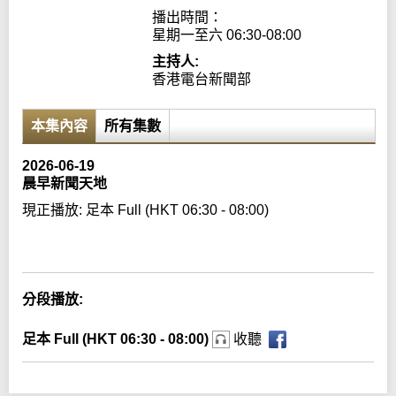
播出時間：

星期一至六 06:30-08:00
主持人:
香港電台新聞部
本集內容
所有集數
2026-06-19
晨早新聞天地
現正播放:
足本 Full (HKT 06:30 - 08:00)
Error loading media: File could not be played
分段播放:
足本 Full (HKT 06:30 - 08:00)
收聽