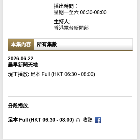
播出時間：

星期一至六 06:30-08:00
主持人:
香港電台新聞部
本集內容
所有集數
2026-06-22
晨早新聞天地
現正播放:
足本 Full (HKT 06:30 - 08:00)
Error loading media: File could not be played
分段播放:
足本 Full (HKT 06:30 - 08:00)
收聽