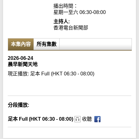
播出時間：

星期一至六 06:30-08:00
主持人:
香港電台新聞部
本集內容
所有集數
2026-06-24
晨早新聞天地
現正播放:
足本 Full (HKT 06:30 - 08:00)
Error loading media: File could not be played
分段播放:
足本 Full (HKT 06:30 - 08:00)
收聽