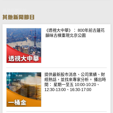
晨早新聞天地
《透視大中華》： 800年前古蓮花
韻味古樸重現北京公園
提供最新股市消息、公司業績、財
經熱話，並找來專家分析。 播出時
間： 星期一至五 10:00-10:20、
12:30-13:00、16:30-17:00