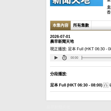
主
香
本集內容
所有集數
2026-07-01
晨早新聞天地
現正播放:
足本 Full (HKT 06:30 - 0
00:00
分段播放:
足本 Full (HKT 06:30 - 08:00)
晨早新聞天地