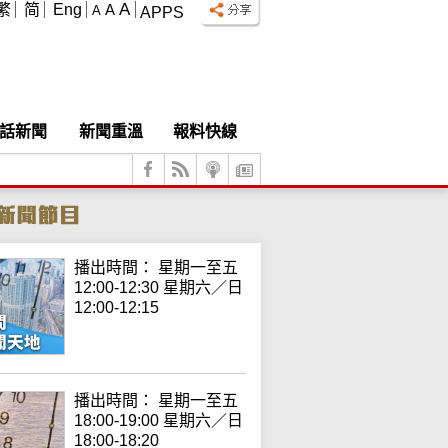
A
繁
简
Eng
A
A
APPS
話新聞
新聞重溫
報料快線
播出時間： 星期一至五
12:00-12:30 星期六／日
12:00-12:15
播出時間： 星期一至五
18:00-19:00 星期六／日
18:00-18:20