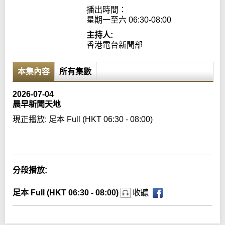
播出時間：

星期一至六 06:30-08:00
主持人:
香港電台新聞部
本集內容
所有集數
2026-07-04
晨早新聞天地
現正播放:
足本 Full (HKT 06:30 - 08:00)
Error loading media: File could not be played
分段播放:
足本 Full (HKT 06:30 - 08:00)
收聽