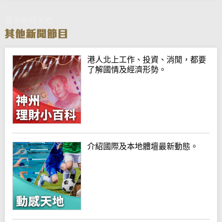
晨早新聞天地
港人北上工作、投資、消閒，都要
了解國情及經濟形勢。
介紹國際及本地體壇最新動態。