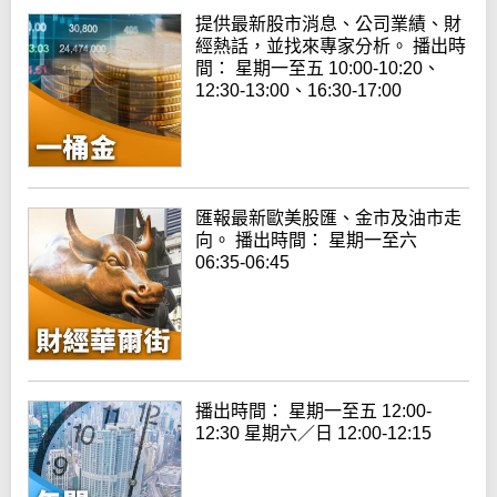
提供最新股市消息、公司業績、財
經熱話，並找來專家分析。 播出時
間： 星期一至五 10:00-10:20、
12:30-13:00、16:30-17:00
匯報最新歐美股匯、金市及油市走
向。 播出時間： 星期一至六
06:35-06:45
播出時間： 星期一至五 12:00-
12:30 星期六／日 12:00-12:15