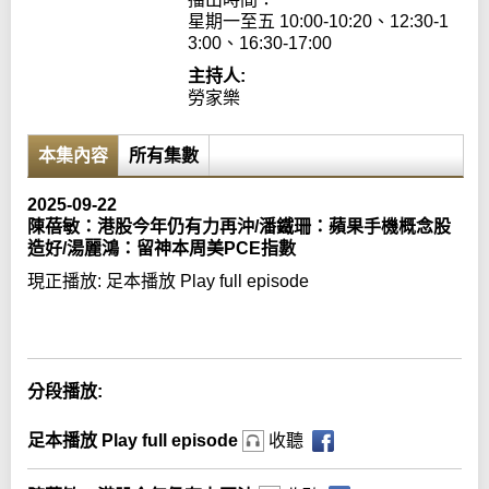
星期一至五 10:00-10:20、12:30-1
3:00、16:30-17:00
主持人:
勞家樂
本集內容
所有集數
2025-09-22
陳蓓敏：港股今年仍有力再沖/潘鐵珊：蘋果手機概念股
造好/湯麗鴻：留神本周美PCE指數
現正播放:
足本播放 Play full episode
Error loading media: File could not be played
分段播放:
足本播放 Play full episode
收聽