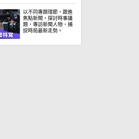
以不同專題環節，跟進
焦點新聞，探討時事議
題，專訪新聞人物，捕
捉時局最新走勢。