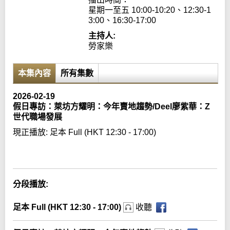
星期一至五 10:00-10:20、12:30-1
3:00、16:30-17:00
主持人:
勞家樂
本集內容
所有集數
2026-02-19
假日專訪：萊坊方耀明：今年賣地趨勢/Deel廖紫華：Z
世代職場發展
現正播放:
足本 Full (HKT 12:30 - 17:00)
Error loading media: File could not be played
分段播放:
足本 Full (HKT 12:30 - 17:00)
收聽