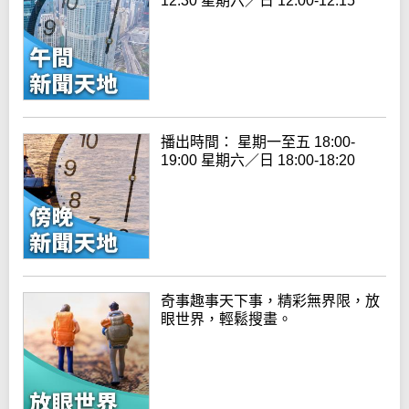
12:30 星期六／日 12:00-12:15
播出時間： 星期一至五 18:00-
19:00 星期六／日 18:00-18:20
奇事趣事天下事，精彩無界限，放
眼世界，輕鬆搜畫。