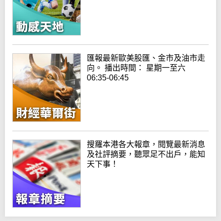
匯報最新歐美股匯、金市及油市走
向。 播出時間： 星期一至六
06:35-06:45
搜羅本港各大報章，閱覽最新消息
及社評摘要，聽眾足不出戶，能知
天下事！