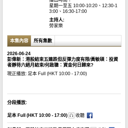
星期一至五 10:00-10:20、12:30-1
3:00、16:30-17:00
主持人:
勞家樂
本集內容
所有集數
2026-06-24
彭偉新：港股結束五連跌但反彈力度有限/黃敏碩：投資
者靜待六絕月結束/何啟聰：資金何日歸來?
現正播放:
足本 Full (HKT 10:00 - 17:00)
Error loading media: File could not be played
分段播放:
足本 Full (HKT 10:00 - 17:00)
收聽