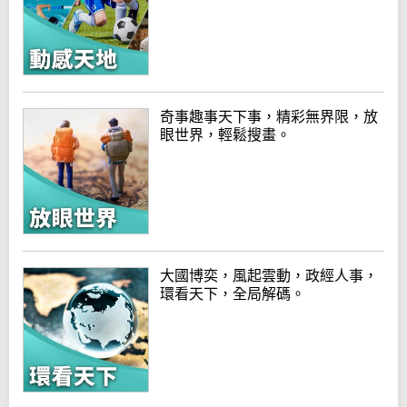
奇事趣事天下事，精彩無界限，放
眼世界，輕鬆搜畫。
大國博奕，風起雲動，政經人事，
環看天下，全局解碼。