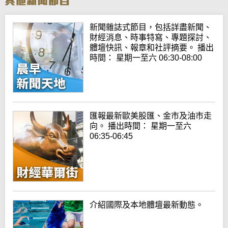
新聞雜誌式節目，包括詳盡新聞、
財經消息、時事特寫、專題探討、
體壇快訊、報章和社評摘要。 播出
時間： 星期一至六 06:30-08:00
匯報最新歐美股匯、金市及油市走
向。 播出時間： 星期一至六
06:35-06:45
介紹國際及本地體壇最新動態。