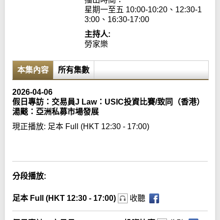
星期一至五 10:00-10:20、12:30-1
3:00、16:30-17:00
主持人:
勞家樂
本集內容
所有集數
2026-04-06
假日專訪：交易員J Law：USIC投資比賽/致同（香港）
湯颷：亞洲私募市場發展
現正播放:
足本 Full (HKT 12:30 - 17:00)
Error loading media: File could not be played
分段播放:
足本 Full (HKT 12:30 - 17:00)
收聽