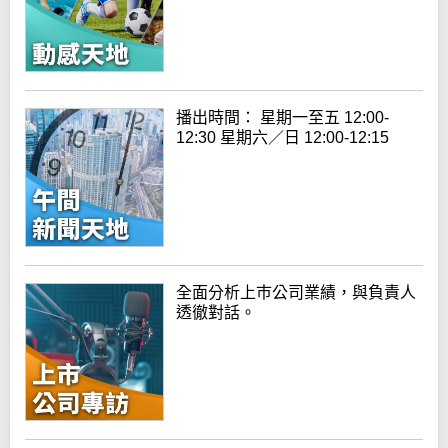
播出時間： 星期一至五 12:00-
12:30 星期六／日 12:00-12:15
全面分析上巿公司業績，與負責人
透徹對話。