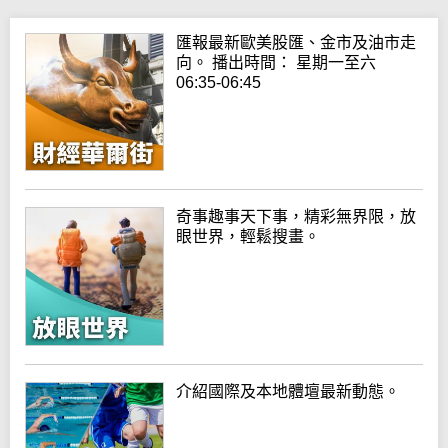
匯報最新歐美股匯、金市及油市走
向。 播出時間： 星期一至六
06:35-06:45
奇事趣事天下事，精彩無界限，放
眼世界，輕鬆搜畫。
介紹國際及本地體壇最新動態。