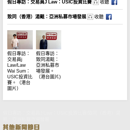
假日專訪：交易員J Law：USIC投資比賽
收聽
致同（香港）湯颷：亞洲私募市場發展
收聽
假日專訪：
假日專訪：
交易員j
致同湯颷：
Law/Law
亞洲私募市
Wai Sum：
場發展。
USIC投資比
（港台圖片)
賽。（港台
圖片）
假日專訪：交易員J Law：USIC投資比賽/致同（香港）湯
颷：亞洲私募市場發展