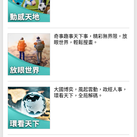
奇事趣事天下事，精彩無界限，放
眼世界，輕鬆搜畫。
大國博奕，風起雲動，政經人事，
環看天下，全局解碼。