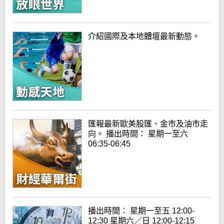
介紹國際及本地體壇最新動態。
匯報最新歐美股匯、金市及油市走
向。 播出時間： 星期一至六
06:35-06:45
播出時間： 星期一至五 12:00-
12:30 星期六／日 12:00-12:15