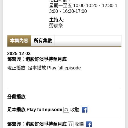
星期一至五 10:00-10:20、12:30-1
3:00、16:30-17:00
主持人:
勞家樂
本集內容
所有集數
2025-12-03
鄧聲興：港股好淡爭持至月底
現正播放:
足本播放 Play full episode
Error loading media: File could not be played
分段播放:
足本播放 Play full episode
收聽
鄧聲興：港股好淡爭持至月底
收聽