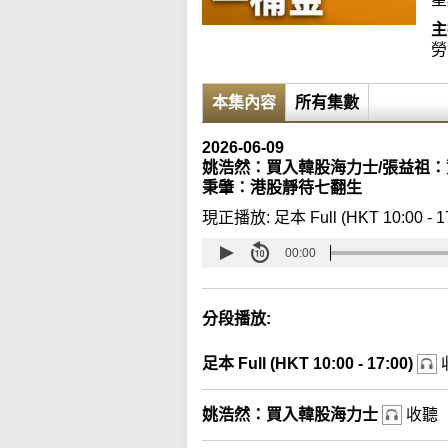
主
勞
本集內容
所有集數
2026-06-09
姚浩然：買入韓股海力士/張益祖：
秉肇：港股靜待七翻生
現正播放:
足本 Full (HKT 10:00 - 1
00:00
分段播放:
足本 Full (HKT 10:00 - 17:00)
姚浩然：買入韓股海力士
收聽