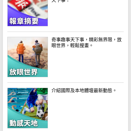
天下事！
奇事趣事天下事，精彩無界限，放
眼世界，輕鬆搜畫。
介紹國際及本地體壇最新動態。