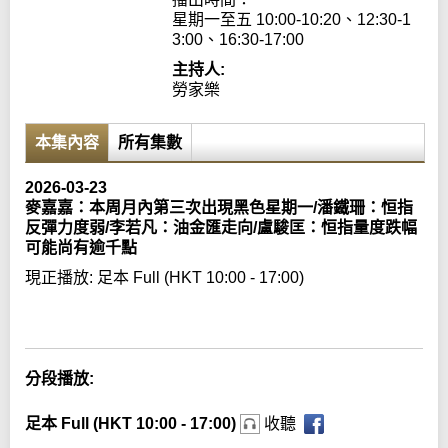
星期一至五 10:00-10:20、12:30-1
3:00、16:30-17:00
主持人:
勞家樂
本集內容
所有集數
2026-03-23
麥嘉嘉：本周月內第三次出現黑色星期一/潘鐵珊：恒指
反彈力度弱/李若凡：油金匯走向/盧駿匡：恒指量度跌幅
可能尚有逾千點
現正播放:
足本 Full (HKT 10:00 - 17:00)
Error loading media: File could not be played
分段播放:
足本 Full (HKT 10:00 - 17:00)
收聽