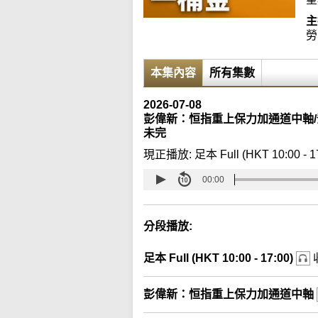
主
勞
本集內容
所有集數
2026-07-08
彭偉新：恒指重上保力加通道中軸
未完
現正播放:
足本 Full (HKT 10:00 - 1
00:00
分段播放:
足本 Full (HKT 10:00 - 17:00)
彭偉新：恒指重上保力加通道中軸