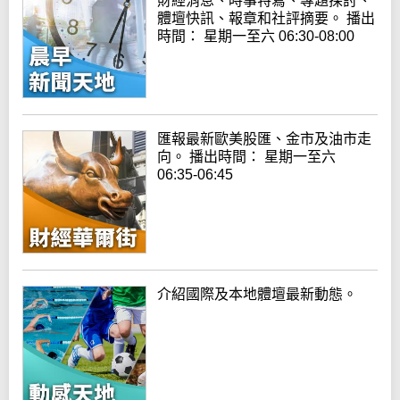
財經消息、時事特寫、專題探討、
體壇快訊、報章和社評摘要。 播出
時間： 星期一至六 06:30-08:00
匯報最新歐美股匯、金市及油市走
向。 播出時間： 星期一至六
06:35-06:45
介紹國際及本地體壇最新動態。