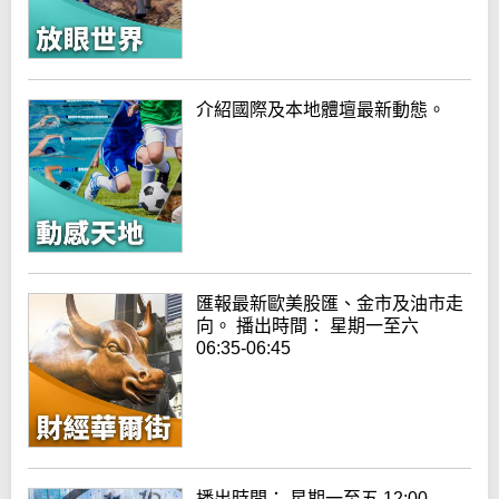
介紹國際及本地體壇最新動態。
匯報最新歐美股匯、金市及油市走
向。 播出時間： 星期一至六
06:35-06:45
播出時間： 星期一至五 12:00-