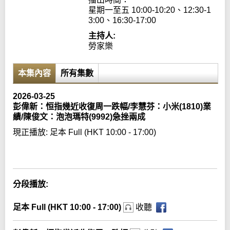
星期一至五 10:00-10:20、12:30-1
3:00、16:30-17:00
主持人:
勞家樂
本集內容
所有集數
2026-03-25
彭偉新：恒指幾近收復周一跌幅/李慧芬：小米(1810)業
績/陳俊文：泡泡瑪特(9992)急挫兩成
現正播放:
足本 Full (HKT 10:00 - 17:00)
Error loading media: File could not be played
分段播放:
足本 Full (HKT 10:00 - 17:00)
收聽