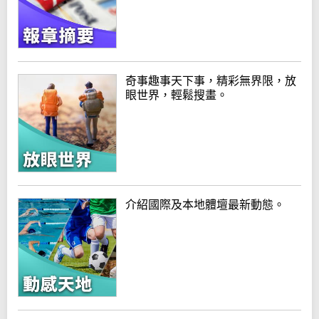
奇事趣事天下事，精彩無界限，放
眼世界，輕鬆搜畫。
介紹國際及本地體壇最新動態。