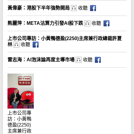
黃偉豪：港股下半年強勢開局
收聽
熊麗萍：META沽算力引發AI股下跌
收聽
上市公司專訪：小黃鴨德盈(2250)主席兼行政總裁許夏
林
收聽
雷志海：AI泡沫論再度主導市場
收聽
上市公司專
訪：小黃鴨
德盈(2250)
主席兼行政