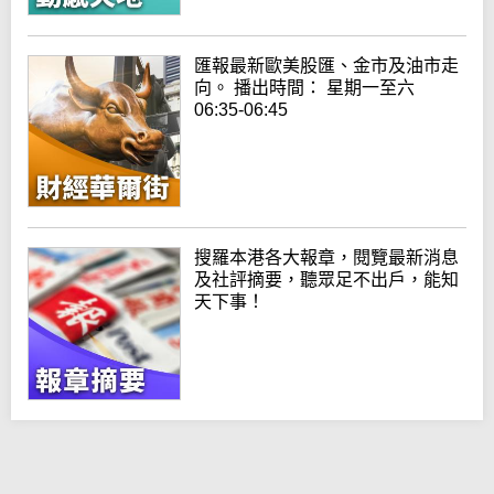
匯報最新歐美股匯、金市及油市走
向。 播出時間： 星期一至六
06:35-06:45
搜羅本港各大報章，閱覽最新消息
及社評摘要，聽眾足不出戶，能知
天下事！