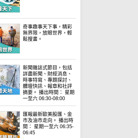
奇事趣事天下事，精彩
無界限，放眼世界，輕
鬆搜畫。
新聞雜誌式節目，包括
詳盡新聞、財經消息、
時事特寫、專題探討、
體壇快訊、報章和社評
摘要。 播出時間： 星期
一至六 06:30-08:00
匯報最新歐美股匯、金
市及油市走向。 播出時
間： 星期一至六 06:35-
06:45