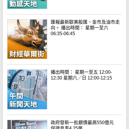
匯報最新歐美股匯、金市及油市走
向。 播出時間： 星期一至六
06:35-06:45
播出時間： 星期一至五 12:00-
12:30 星期六／日 12:00-12:15
政府發新一批銀債最高550億元
保證息率4.25厘