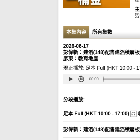
主
勞
本集內容
所有集數
2026-06-17
彭偉新：建滔(148)配售建滔積層板
彥東：教育地產
現正播放:
足本 Full (HKT 10:00 - 1
00:00
分段播放:
足本 Full (HKT 10:00 - 17:00)
彭偉新：建滔(148)配售建滔積層板(