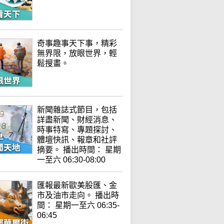
奇事趣事天下事，精彩
無界限，放眼世界，輕
鬆搜畫。
新聞雜誌式節目，包括
詳盡新聞、財經消息、
時事特寫、專題探討、
體壇快訊、報章和社評
摘要。 播出時間： 星期
一至六 06:30-08:00
匯報最新歐美股匯、金
市及油市走向。 播出時
間： 星期一至六 06:35-
06:45