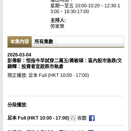
星期一至五 10:00-10:20、12:30-1
3:00、16:30-17:00
主持人:
勞家樂
本集內容
所有集數
2026-03-04
彭偉新：恒指今早試穿二萬五/黃敏碩：區內股市急跌/文
錦輝：投資者宜趁跌市執倉
現正播放:
足本 Full (HKT 10:00 - 17:00)
Error loading media: File could not be played
分段播放:
足本 Full (HKT 10:00 - 17:00)
收聽