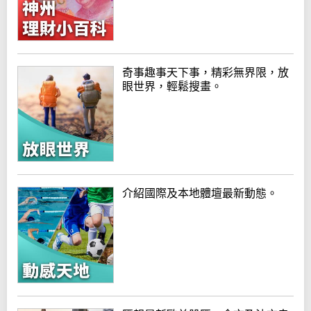
奇事趣事天下事，精彩無界限，放
眼世界，輕鬆搜畫。
介紹國際及本地體壇最新動態。