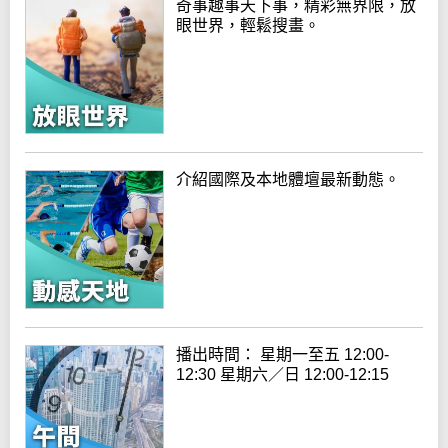
奇事趣事天下事，精彩無界限，放
眼世界，輕鬆搜畫。
介紹國際及本地體壇最新動態。
播出時間： 星期一至五 12:00-
12:30 星期六／日 12:00-12:15