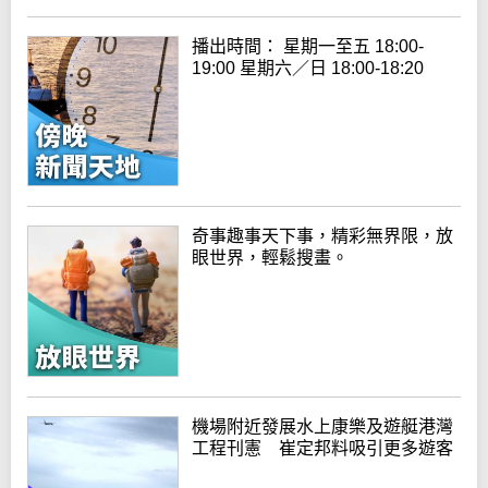
播出時間： 星期一至五 18:00-
19:00 星期六／日 18:00-18:20
奇事趣事天下事，精彩無界限，放
眼世界，輕鬆搜畫。
機場附近發展水上康樂及遊艇港灣
工程刊憲 崔定邦料吸引更多遊客