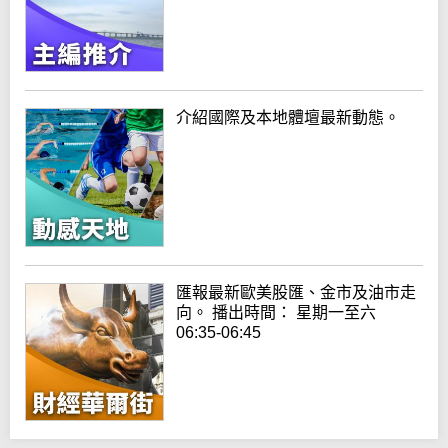
介紹國際及本地體壇最新動態。
匯報最新歐美股匯、金市及油市走
向。 播出時間： 星期一至六
06:35-06:45