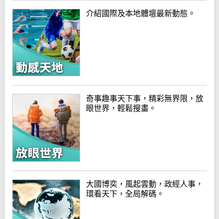
介紹國際及本地體壇最新動態。
奇事趣事天下事，精彩無界限，放
眼世界，輕鬆搜畫。
大國博奕，風起雲動，政經人事，
環看天下，全局解碼。