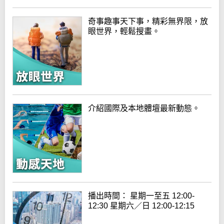
奇事趣事天下事，精彩無界限，放
眼世界，輕鬆搜畫。
介紹國際及本地體壇最新動態。
播出時間： 星期一至五 12:00-
12:30 星期六／日 12:00-12:15