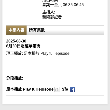
星期一至六 06:35-06:45
主持人:
新聞部記者
本集內容
所有集數
2025-08-30
8月30日財經華爾街
現正播放:
足本播放 Play full episode
Error loading media: File could not be played
分段播放:
足本播放 Play full episode
收聽