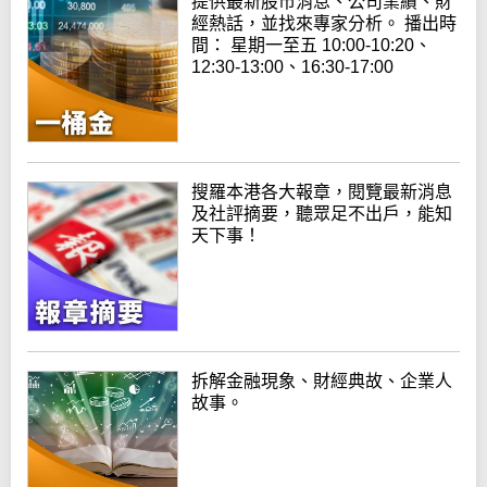
提供最新股市消息、公司業績、財
經熱話，並找來專家分析。 播出時
間： 星期一至五 10:00-10:20、
12:30-13:00、16:30-17:00
搜羅本港各大報章，閱覽最新消息
及社評摘要，聽眾足不出戶，能知
天下事！
拆解金融現象、財經典故、企業人
故事。