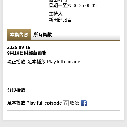
星期一至六 06:35-06:45
主持人:
新聞部記者
本集內容
所有集數
2025-09-16
9月16日財經華爾街
現正播放:
足本播放 Play full episode
Error loading media: File could not be played
分段播放:
足本播放 Play full episode
收聽