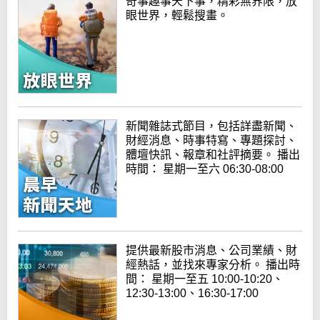
奇事趣事天下事，精彩無界限，放
眼世界，輕鬆搜畫。
新聞雜誌式節目，包括詳盡新聞、
財經消息、時事特寫、專題探討、
體壇快訊、報章和社評摘要。 播出
時間： 星期一至六 06:30-08:00
提供最新股市消息、公司業績、財
經熱話，並找來專家分析。 播出時
間： 星期一至五 10:00-10:20、
12:30-13:00、16:30-17:00