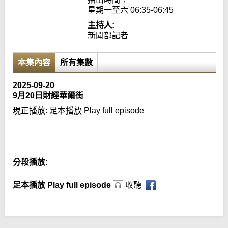
星期一至六 06:35-06:45
主持人:
新聞部記者
本集內容
所有集數
2025-09-20
9月20日財經華爾街
現正播放:
足本播放 Play full episode
Error loading media: File could not be played
分段播放:
足本播放 Play full episode
收聽