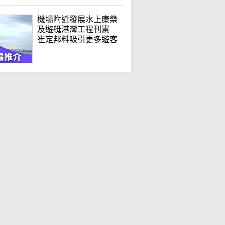
機場附近發展水上康樂
及遊艇港灣工程刊憲
崔定邦料吸引更多遊客