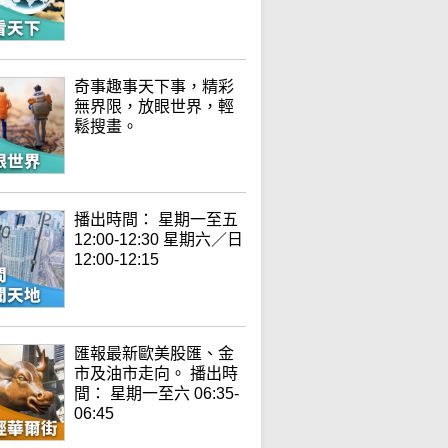
奇事趣事天下事，精彩
無界限，放眼世界，輕
鬆搜畫。
播出時間： 星期一至五
12:00-12:30 星期六／日
12:00-12:15
匯報最新歐美股匯、金
市及油市走向。 播出時
間： 星期一至六 06:35-
06:45