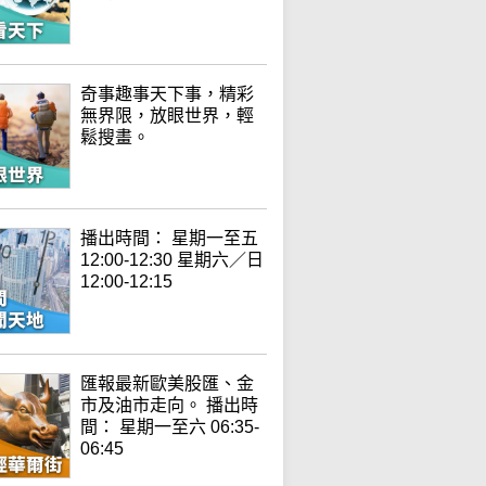
奇事趣事天下事，精彩
無界限，放眼世界，輕
鬆搜畫。
播出時間： 星期一至五
12:00-12:30 星期六／日
12:00-12:15
匯報最新歐美股匯、金
市及油市走向。 播出時
間： 星期一至六 06:35-
06:45