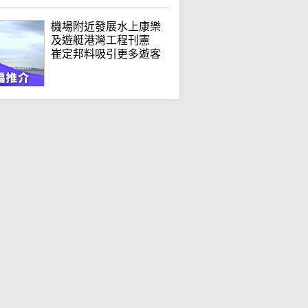
機場附近發展水上康樂
及遊艇港灣工程刊憲
崔定邦料吸引更多遊客