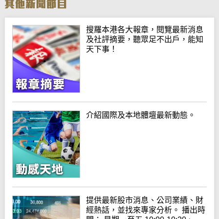
搜羅本港各大報章，閱覽最新消息
及社評摘要，聽眾足不出戶，能知
天下事！
介紹國際及本地體壇最新動態。
提供最新股市消息、公司業績、財
經熱話，並找來專家分析。 播出時