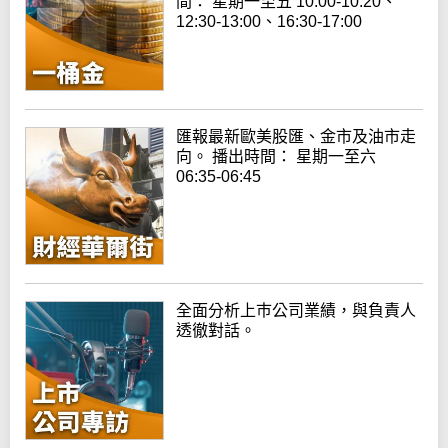
間： 星期一至五 10:00-10:20、
12:30-13:00、16:30-17:00
匯報最新歐美股匯、金市及油市走
向。 播出時間： 星期一至六
06:35-06:45
全面分析上巿公司業績，與負責人
透徹對話。