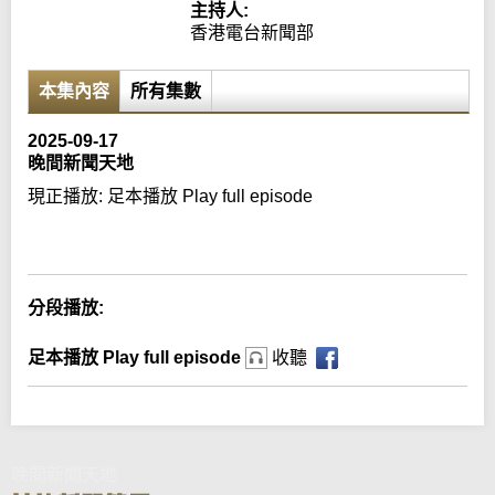
主持人:
香港電台新聞部
本集內容
所有集數
2025-09-17
晚間新聞天地
現正播放:
足本播放 Play full episode
Error loading media: File could not be played
分段播放:
足本播放 Play full episode
收聽
晚間新聞天地