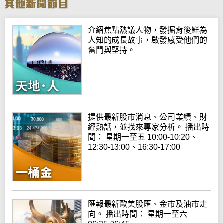
介紹焦點熱議人物，發掘背後鮮為
人知的成長故事，啟發感受他們的
奮鬥與堅持。
提供最新股市消息、公司業績、財
經熱話，並找來專家分析。 播出時
間： 星期一至五 10:00-10:20、
12:30-13:00、16:30-17:00
匯報最新歐美股匯、金市及油市走
向。 播出時間： 星期一至六