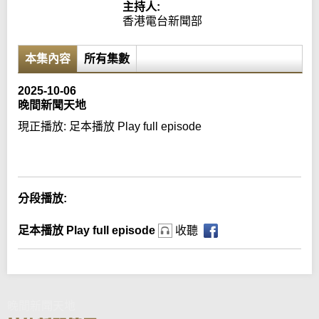
主持人:
香港電台新聞部
本集內容
所有集數
2025-10-06
晚間新聞天地
現正播放:
足本播放 Play full episode
Error loading media: File could not be played
分段播放:
足本播放 Play full episode
收聽
晚間新聞天地