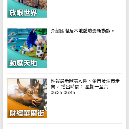
介紹國際及本地體壇最新動態。
匯報最新歐美股匯、金市及油市走
向。 播出時間： 星期一至六
06:35-06:45