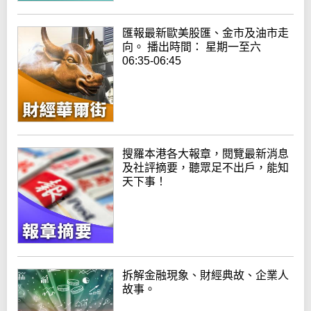
匯報最新歐美股匯、金市及油市走
向。 播出時間： 星期一至六
06:35-06:45
搜羅本港各大報章，閱覽最新消息
及社評摘要，聽眾足不出戶，能知
天下事！
拆解金融現象、財經典故、企業人
故事。