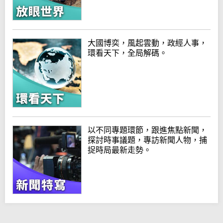
大國博奕，風起雲動，政經人事，
環看天下，全局解碼。
以不同專題環節，跟進焦點新聞，
探討時事議題，專訪新聞人物，捕
捉時局最新走勢。