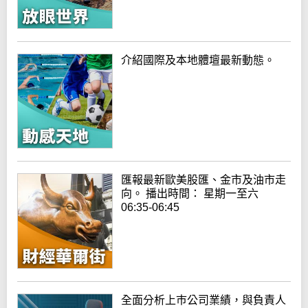
介紹國際及本地體壇最新動態。
匯報最新歐美股匯、金市及油市走
向。 播出時間： 星期一至六
06:35-06:45
全面分析上巿公司業績，與負責人